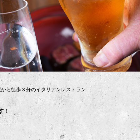
駅から徒歩３分のイタリアンレストラン
す！