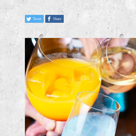
Tweet
Share