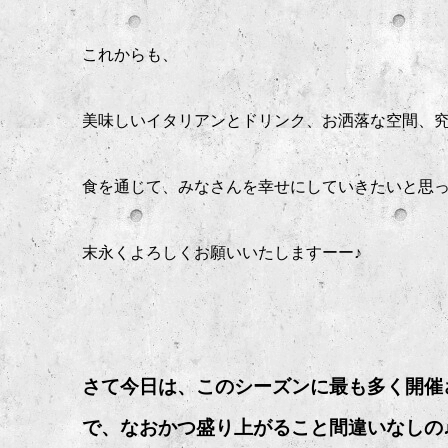
これからも、
美味しいイタリアンとドリンク、お洒落な空間、
食を通じて、みなさんを幸せにしていきたいと思
末永くよろしくお願いいたしますーー♪
さて今日は、このシーズンに最も多く開催
で、なおかつ盛り上がること間違いなしの