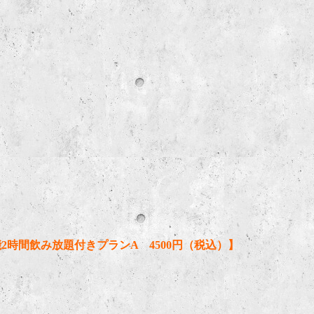
時間飲み放題付きプランA 4500円（税込）】