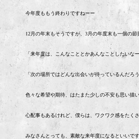
今年度ももう終わりですねーー
12月の年末もそうですが、3月の年度末も一個の節
「来年度は、こんなこととかあんなことしたいなー
「次の場所ではどんな出会いが待っているんだろ
色々な希望や期待、はたまた少しの不安も思い描
心配事もあるけれど、僕らは、ワクワク感をたくさん
みなさんとっても、素敵な来年度になるといいで