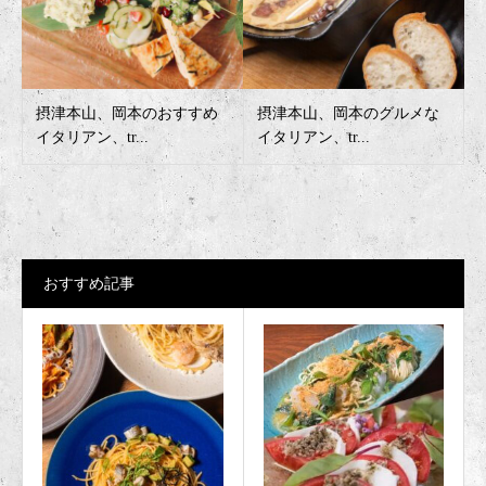
摂津本山、岡本のおすすめ
摂津本山、岡本のグルメな
イタリアン、tr...
イタリアン、tr...
おすすめ記事