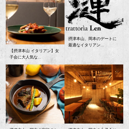
摂津本山、岡本のデートに
最適なイタリアン...
【摂津本山 イタリアン】女
子会に大人気な...