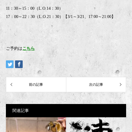
11：30～15：00（L.O.14：30）
17：00～22：30（L.O.21：30）【3/1～3/21、17:00～21:00】
ご予約は
こちら
関連記事