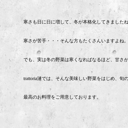
寒さも日に日に増して、冬が本格化してきました
寒さが苦手・・・そんな方もたくさんいますよね
でも、実は冬の野菜は寒くなればなるほど、甘さ
trattoria
漣では、そんな美味しい野菜をはじめ、旬
最高のお料理をご用意しております。