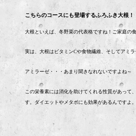
こちらのコースにも登場するふろふき大根！
大根といえば、冬野菜の代表格ですね！ご家庭の
実は、大根はビタミン
C
や食物繊維、そしてアミラ
アミラーゼ・・・あまり聞きなれないですよね～
この栄養素には消化を助けてくれる性質があって
す。ダイエットやメタボにも効果があるんですよ