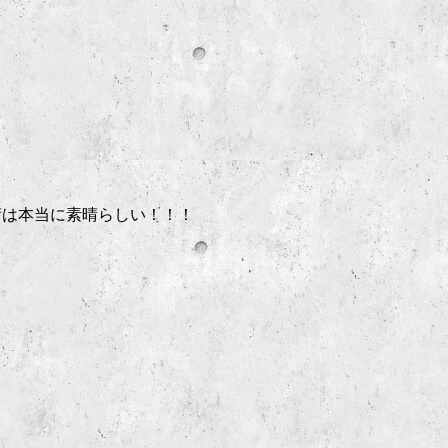
術は本当に素晴らしい！！！