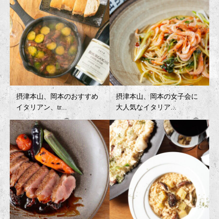
摂津本山、岡本のおすすめ
摂津本山、岡本の女子会に
イタリアン、tr...
大人気なイタリア...