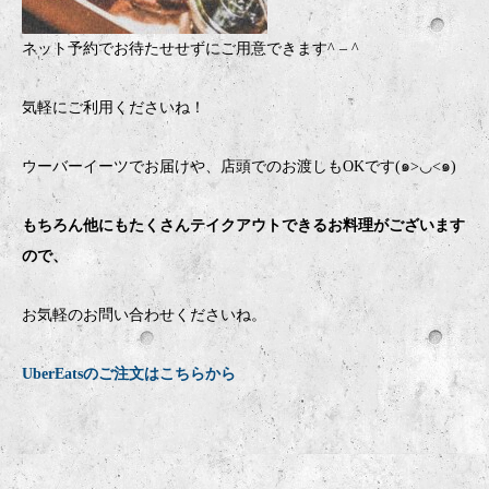
ネット予約でお待たせせずにご用意できます
^ – ^
気軽にご利用くださいね！
ウーバーイーツでお届けや、店頭でのお渡しもOKです(๑>◡<๑)
もちろん他にもたくさんテイクアウトできるお料理がございます
ので、
お気軽のお問い合わせくださいね。
UberEatsのご注文はこちらから