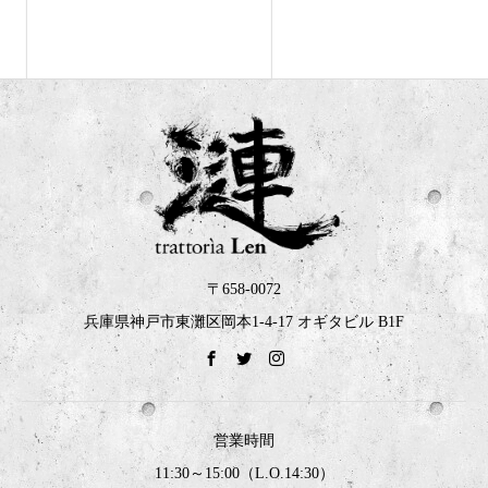
〒658-0072
兵庫県神戸市東灘区岡本1-4-17 オギタビル B1F
営業時間
11:30～15:00（L.O.14:30）