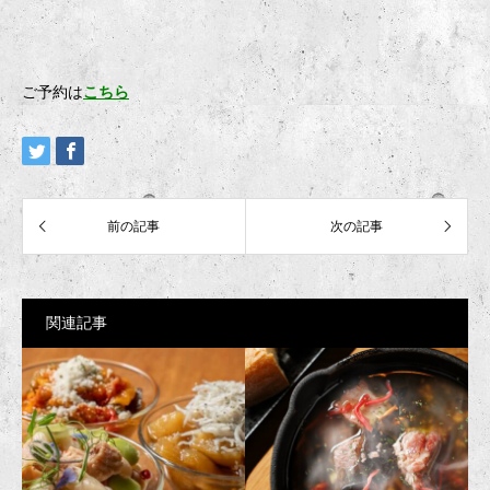
ご予約は
こちら
関連記事