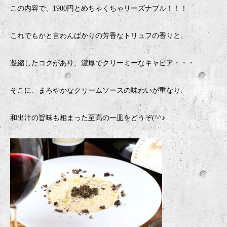
この内容で、1900円とめちゃくちゃリーズナブル！！！
これでもかと言わんばかりの芳香なトリュフの香りと、
凝縮したコクがあり、濃厚でクリーミーなキャビア・・・
そこに、まろやかなクリームソースの味わいが重なり、
和出汁の旨味も相まった至高の一皿をどうぞ(^^♪