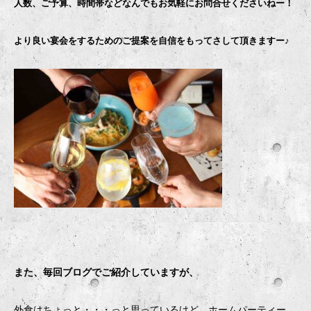
人数、ご予算、時間帯などなんでもお気軽にお問合せくださいねー！
より良い宴会をするためのご提案を自信をもってさして頂きますー♪
また、毎回ブログでご紹介していますが、
外食はちょっと・・・っと思っているけど、ホームパーティー、