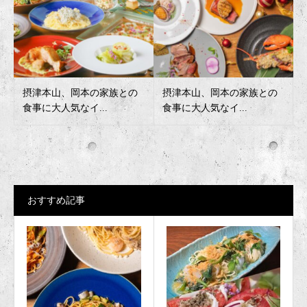
摂津本山、岡本の家族との
摂津本山、岡本の家族との
食事に大人気なイ...
食事に大人気なイ...
おすすめ記事