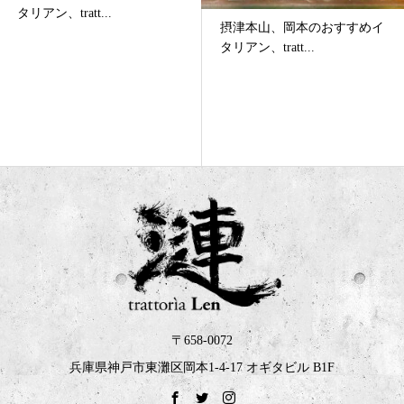
タリアン、tratt...
摂津本山、岡本のおすすめイ
タリアン、tratt...
〒658-0072
兵庫県神戸市東灘区岡本1-4-17 オギタビル B1F