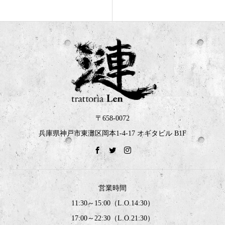
〒658-0072
兵庫県神戸市東灘区岡本1-4-17 オギタビル B1F
営業時間
11:30～15:00（L.O.14:30）
17:00～22:30（L.O.21:30）