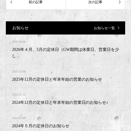
お知らせ
お知らせ一覧
2026.04.08
2026年４月、5月の定休日（GW期間は休業日、営業日を少
し...
2025.12.06
2025年12月の定休日と年末年始の営業のお知らせ
2024.12.11
2024年12月の定休日と年末年始の営業日のお知らせ♪
2024.05.08
2024年５月の定休日のお知らせ