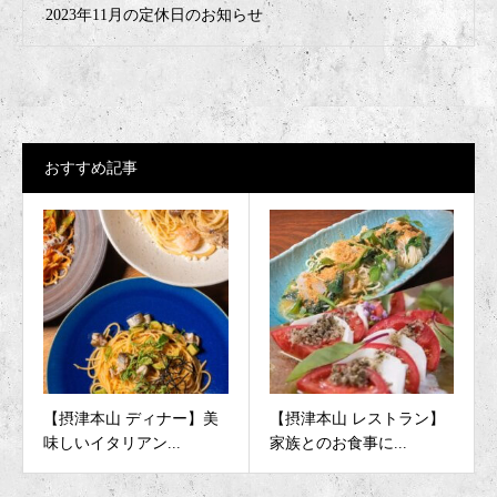
2023年11月の定休日のお知らせ
おすすめ記事
【摂津本山 ディナー】美
【摂津本山 レストラン】
味しいイタリアン...
家族とのお食事に...