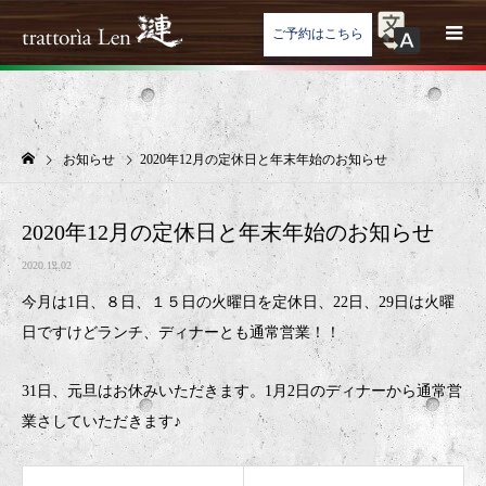
ご予約はこちら
お知らせ
2020年12月の定休日と年末年始のお知らせ
2020年12月の定休日と年末年始のお知らせ
2020.12.02
今月は1日、８日、１５日の火曜日を定休日、22日、29日は火曜
日ですけどランチ、ディナーとも通常営業！！
31日、元旦はお休みいただきます。1月2日のディナーから通常営
業さしていただきます♪