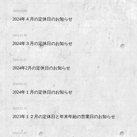
2024.05.08
2024年４月の定休日のお知らせ
2024.03.20
2024年３月の定休日のお知らせ
2024.02.15
2024年2月の定休日のお知らせ
2024.01.10
2024年１月の定休日のお知らせ
2023.12.13
2023年１２月の定休日と年末年始の営業日のお知らせ
2023.11.10