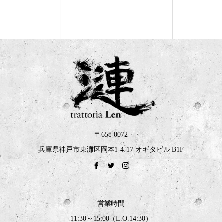
〒658-0072
兵庫県神戸市東灘区岡本1-4-17 オギタビル B1F
営業時間
11:30～15:00（L.O.14:30）