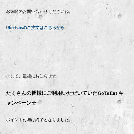
お気軽のお問い合わせくださいね。
UberEatsのご注文はこちらから
そして、最後にお知らせ☆
たくさんの皆様にご利用いただいていたGoToEat キ
ャンペーン☆
ポイント付与は終了となりました。