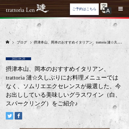
ご予約はこちら
ブログ
摂津本山、岡本のおすすめイタリアン、trattoria 漣☆久しぶりにお料理メニューではなく、ソムリエエクセレンスが厳選した、今お出ししている美味しいグラスワイン（白、スパークリング）をご紹介♪
2022.04.20
摂津本山、岡本のおすすめイタリアン、
trattoria 漣☆久しぶりにお料理メニューでは
なく、ソムリエエクセレンスが厳選した、今
お出ししている美味しいグラスワイン（白、
スパークリング）をご紹介♪