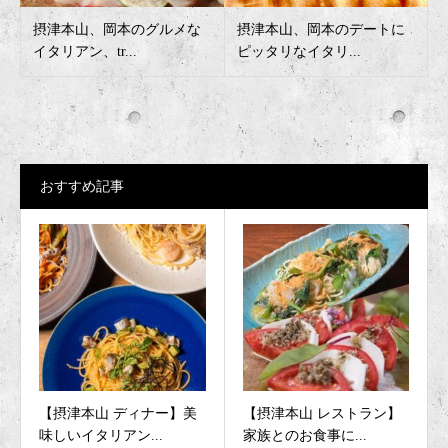
摂津本山、岡本のグルメな
摂津本山、岡本のデートに
イタリアン、tr...
ピッタリなイタリ...
おすすめ記事
【摂津本山 ディナー】美
【摂津本山 レストラン】
味しいイタリアン...
家族とのお食事に...