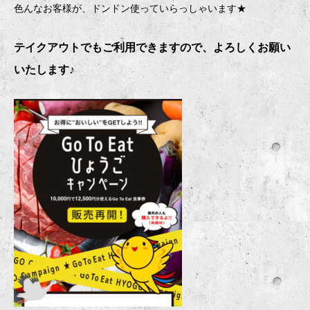
色んなお客様が、ドンドン使っていらっしゃいます★
テイクアウトでもご利用できますので、よろしくお願い
いたします♪