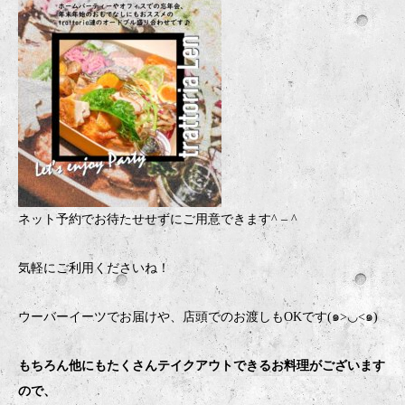
ネット予約でお待たせせずにご用意できます
^ – ^
気軽にご利用くださいね！
ウーバーイーツでお届けや、店頭でのお渡しもOKです(๑>◡<๑)
もちろん他にもたくさんテイクアウトできるお料理がございます
ので、