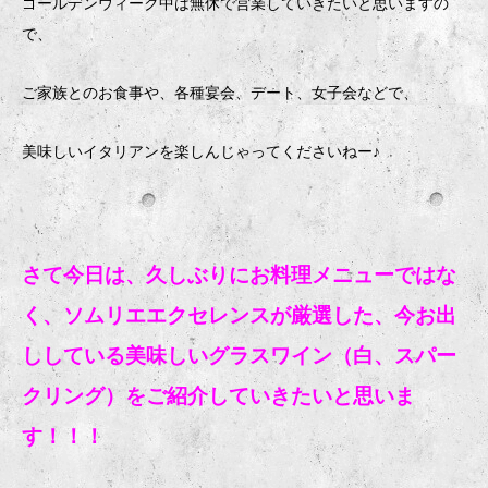
ゴールデンウィーク中は無休で営業していきたいと思いますの
で、
ご家族とのお食事や、各種宴会、デート、女子会などで、
美味しいイタリアンを楽しんじゃってくださいねー♪
さて今日は、久しぶりにお料理メニューではな
く、ソムリエエクセレンスが厳選した、今お出
ししている美味しいグラスワイン（白、スパー
クリング）をご紹介していきたいと思いま
す！！！