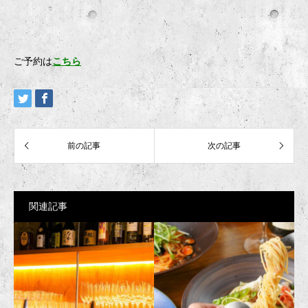
ご予約は
こちら
関連記事