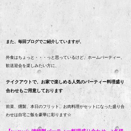
また、毎回ブログでご紹介していますが、
外食はちょっと・・・っと思っているけど、ホームパーティー、
歓送迎会を楽しみたい方に、
テイクアウトで、お家で楽しめる人気のパーティー料理盛り
合わせもご用意しております
前菜、燻製、本日のフリット、お肉料理がセットになった盛り合
わせは自宅ご飯を豪華に彩ります
☆