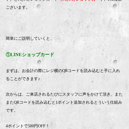
ございます。
簡単にご説明していくと、
①LINEショップカード
まずは、お会計の際にレジ横のQRコードを読み込むと手に入れ
ることができます♪
次からは、ご来店されるたびにスタッフに声をかけて頂き、また
またQRコードを読み込むと1ポイント追加されるとういう仕組み
です。
4ポイントで500円OFF！