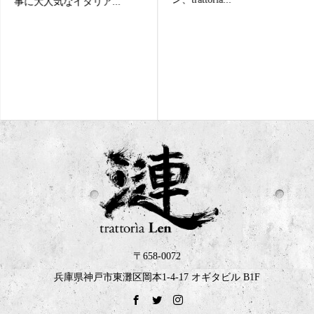
事に大人気なイタリア...
〒658-0072
兵庫県神戸市東灘区岡本1-4-17 オギタビル B1F