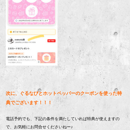
次に、ぐるなびとホットペッパーのクーポンを使った特
典でございます！！！
電話予約でも、下記の条件を満たしていれば特典が使えますの
で、お気軽にお問合せくださいねー♪