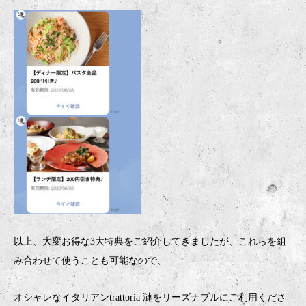
以上、大変お得な3大特典をご紹介してきましたが、これらを組
み合わせて使うことも可能なので、
オシャレなイタリアンtrattoria 漣をリーズナブルにご利用くださ