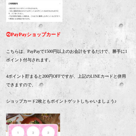
②PayPayショップカード
こちらは、PayPayで1500円以上のお会計をするだけで、勝手に1
ポイント付与されます。
4ポイント貯まると200円OFFですが、上記のLINEカードと併用
できますので、
ショップカード2枚ともポイントゲットしちゃいましょう♪