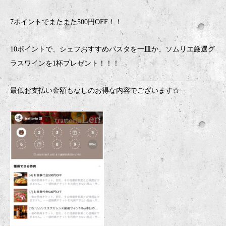
7ポイントでまたまた500円OFF！！
10ポイントで、シェフおすすめパスタを一皿か、ソムリエ厳選グ
ラスワインを1杯プレゼント！！！
最低お支払い金額もなしのお得な内容でございます☆