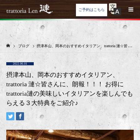
ご予約はこちら
ブログ
摂津本山、岡本のおすすめイタリアン、trattoria 漣☆皆さんに、朗報！！！ お得にtrattoria漣の美味しいイタリアンを楽しんでもらえる３大特典をご紹介♪
2022.06.01
摂津本山、岡本のおすすめイタリアン、
trattoria 漣☆皆さんに、朗報！！！ お得に
trattoria漣の美味しいイタリアンを楽しんでも
らえる３大特典をご紹介♪