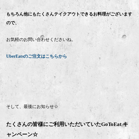
もちろん他にもたくさんテイクアウトできるお料理がございます
ので、
お気軽のお問い合わせくださいね。
UberEatsのご注文はこちらから
そして、最後にお知らせ☆
たくさんの皆様にご利用いただいていたGoToEat キ
ャンペーン☆