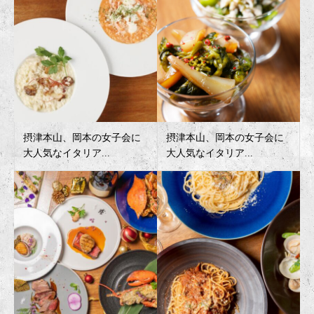
摂津本山、岡本の女子会に
摂津本山、岡本の女子会に
大人気なイタリア...
大人気なイタリア...