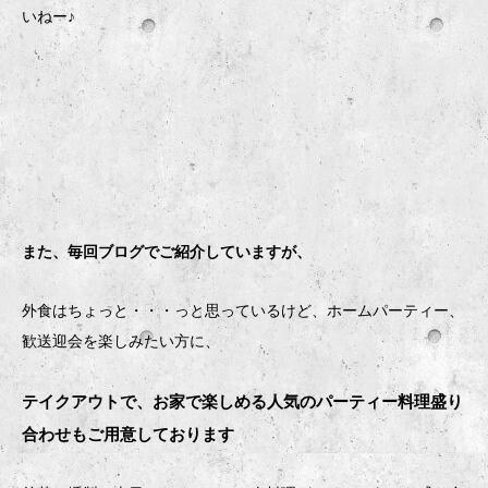
いねー♪
また、毎回ブログでご紹介していますが、
外食はちょっと・・・っと思っているけど、ホームパーティー、
歓送迎会を楽しみたい方に、
テイクアウトで、お家で楽しめる人気のパーティー料理盛り
合わせもご用意しております