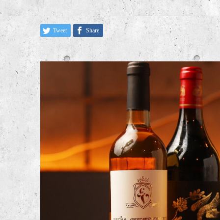
Tweet
Share