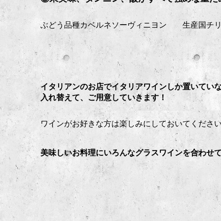
ぶどう品種カベルネソーヴィニヨン 生産国チ
イタリアンのお店でイタリアワインしか置いていないと
入れ替えて、ご用意していきます！
ワインがお好きな方は楽しみにしておいてください
美味しいお料理にいろんなグラスワインを合わせ