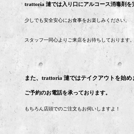
trattoria 漣では入り口にアルコース消毒
少しでも安全安心にお食事をお楽しみください。
スタッフ一同心よりご来店をお待ちしております
また、trattoria 漣ではテイクアウトを始
ご予約のお電話を承っております。
もちろん店頭でのご注文もお伺いしますよ！