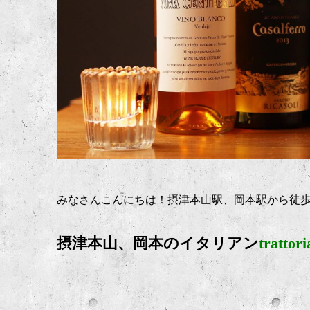
みなさんこんにちは！摂津本山駅、岡本駅から徒
摂津本山、岡本のイタリアン
trattor