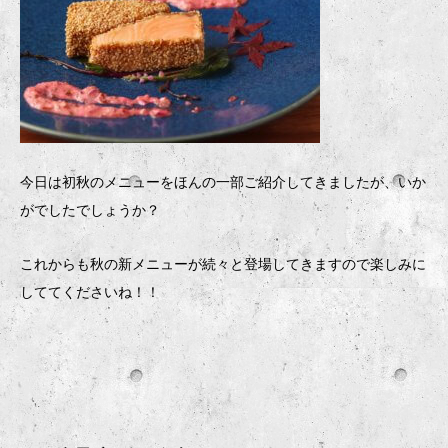
今日は初秋のメニューをほんの一部ご紹介してきましたが、いか
がでしたでしょうか？
これからも秋の新メニューが続々と登場してきますので楽しみに
しててくださいね！！