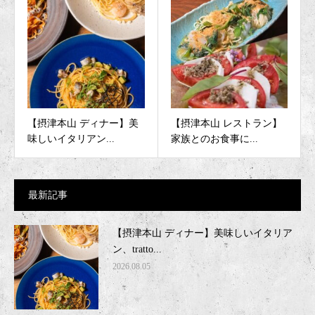
【摂津本山 ディナー】美
【摂津本山 レストラン】
味しいイタリアン...
家族とのお食事に...
最新記事
【摂津本山 ディナー】美味しいイタリア
ン、tratto...
2026.08.05