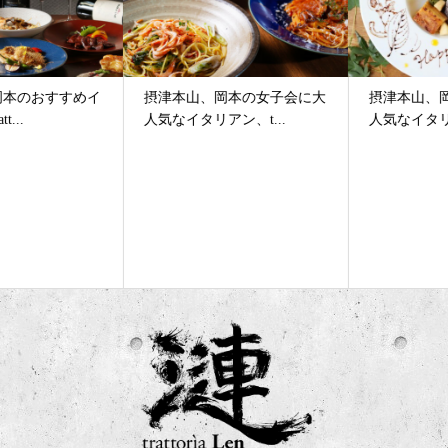
摂津本山、岡本の女子会に大
摂津本山、岡本の女子会に大
人気なイタリアン、t...
人気なイタリアン、t...