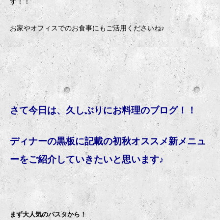
す！！
お家やオフィスでのお食事にもご活用くださいね♪
さて今日は、久しぶりにお料理のブログ！！
ディナーの黒板に記載の初秋オススメ新メニュ
ーをご紹介していきたいと思います♪
まず大人気のパスタから！