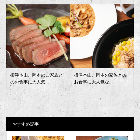
摂津本山、岡本のご家族と
摂津本山、岡本の家族との
のお食事に大人気...
お食事に大人気な...
おすすめ記事