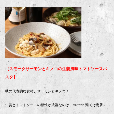
【スモークサーモンとキノコの生姜風味トマトソースパ
スタ】
秋の代表的な食材、サーモンとキノコ！
生姜とトマトソースの相性が抜群なのは、trattoria 漣では定番♪