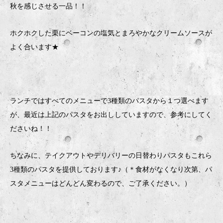
秋を感じさせる一品！！
ホクホクした栗にベーコンの塩気とまろやかなクリームソースが
よく合います★
ランチではすべてのメニューで3種類のパスタから１つ選べます
が、最近は上記のパスタをお出ししていますので、参考にしてく
ださいね！！
ちなみに、テイクアウトやデリバリーの日替わりパスタもこれら
3種類のパスタを提供しております♪（＊食材がなくなり次第、パ
スタメニューはどんどん変わるので、ご了承ください。）