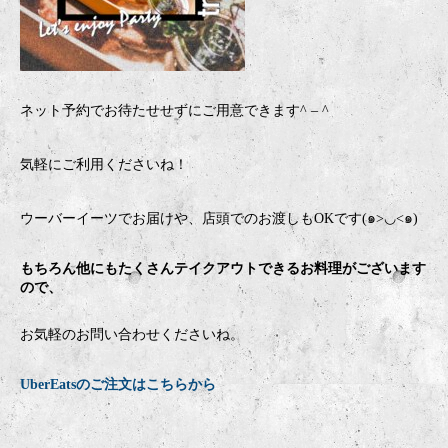
ネット予約でお待たせせずにご用意できます
^ – ^
気軽にご利用くださいね！
ウーバーイーツでお届けや、店頭でのお渡しもOKです(๑>◡<๑)
もちろん他にもたくさんテイクアウトできるお料理がございます
ので、
お気軽のお問い合わせくださいね。
UberEatsのご注文はこちらから