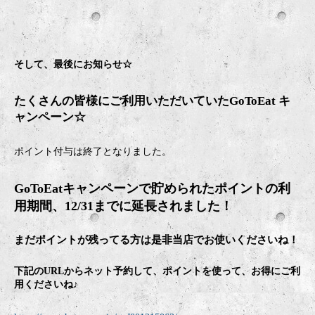
そして、最後にお知らせ☆
たくさんの皆様にご利用いただいていたGoToEat キ
ャンペーン☆
ポイント付与は終了となりました。
GoToEatキャンペーンで貯められたポイントの利
用期間、12/31までに延長されました！
まだポイントが残ってる方は是非当店でお使いくださいね！
下記のURLからネット予約して、ポイントを使って、お得にご利
用くださいね♪