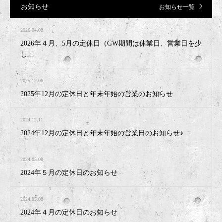
お知らせ
お知らせ一覧
2026.04.08
2026年４月、5月の定休日（GW期間は休業日、営業日を少
し...
2025.12.06
2025年12月の定休日と年末年始の営業のお知らせ
2024.12.11
2024年12月の定休日と年末年始の営業日のお知らせ♪
2024.05.08
2024年５月の定休日のお知らせ
2024.05.08
2024年４月の定休日のお知らせ