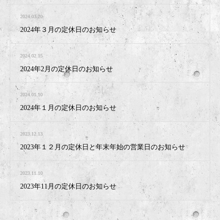
2024.03.20
2024年３月の定休日のお知らせ
2024.02.15
2024年2月の定休日のお知らせ
2024.01.10
2024年１月の定休日のお知らせ
2023.12.13
2023年１２月の定休日と年末年始の営業日のお知らせ
2023.11.10
2023年11月の定休日のお知らせ