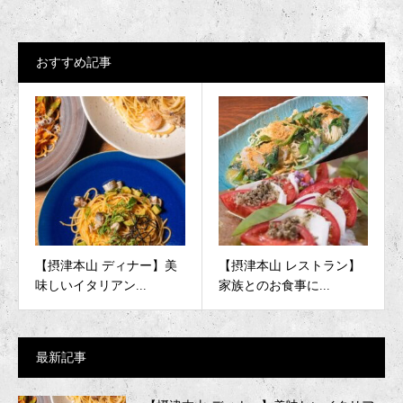
おすすめ記事
【摂津本山 ディナー】美
【摂津本山 レストラン】
味しいイタリアン...
家族とのお食事に...
最新記事