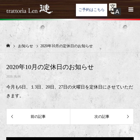
ご予約はこちら
お知らせ
2020年10月の定休日のお知らせ
2020年10月の定休日のお知らせ
2020.10.06
今月も6日、１3日、20日、27日の火曜日を定休日にさせていただ
きます。