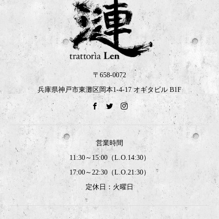
〒658-0072
兵庫県神戸市東灘区岡本1-4-17 オギタビル B1F
営業時間
11:30～15:00（L.O.14:30）
17:00～22:30（L.O.21:30）
定休日：火曜日